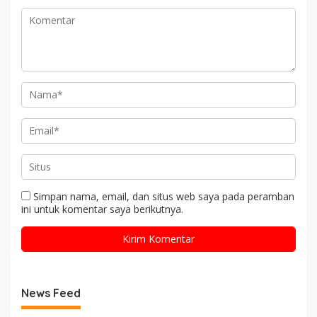
Simpan nama, email, dan situs web saya pada peramban
ini untuk komentar saya berikutnya.
News Feed