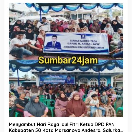
Menyambut Hari Raya Idul Fitri Ketua DPD PAN
Kabupaten 50 Kota Marsanova Andesra, Salurkan