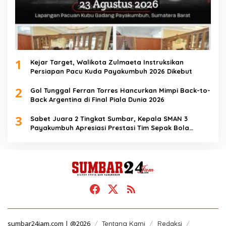
1
Kejar Target, Walikota Zulmaeta Instruksikan
Persiapan Pacu Kuda Payakumbuh 2026 Dikebut
2
Gol Tunggal Ferran Torres Hancurkan Mimpi Back-to-
Back Argentina di Final Piala Dunia 2026
3
Sabet Juara 2 Tingkat Sumbar, Kepala SMAN 3
Payakumbuh Apresiasi Prestasi Tim Sepak Bola
SMANTIG
sumbar24jam.com | @2026
Tentang Kami
Redaksi