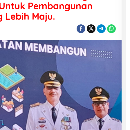
 Untuk Pembangunan
g Lebih Maju.