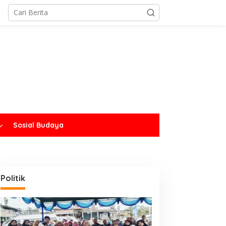
Sosial Budaya
Politik