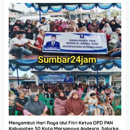
Menyambut Hari Raya Idul Fitri Ketua DPD PAN
Kabupaten 50 Kota Marsanova Andesra, Salurkan