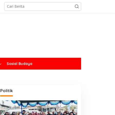
Sosial Budaya
Politik