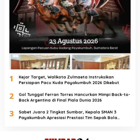
1
Kejar Target, Walikota Zulmaeta Instruksikan
Persiapan Pacu Kuda Payakumbuh 2026 Dikebut
2
Gol Tunggal Ferran Torres Hancurkan Mimpi Back-to-
Back Argentina di Final Piala Dunia 2026
3
Sabet Juara 2 Tingkat Sumbar, Kepala SMAN 3
Payakumbuh Apresiasi Prestasi Tim Sepak Bola
SMANTIG