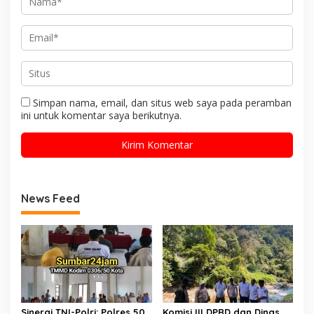
Simpan nama, email, dan situs web saya pada peramban
ini untuk komentar saya berikutnya.
News Feed
Sinergi TNI-Polri: Polres 50
Komisi III DPRD dan Dinas