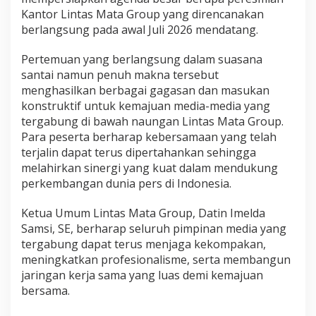
Kantor Lintas Mata Group yang direncanakan
berlangsung pada awal Juli 2026 mendatang.
Pertemuan yang berlangsung dalam suasana
santai namun penuh makna tersebut
menghasilkan berbagai gagasan dan masukan
konstruktif untuk kemajuan media-media yang
tergabung di bawah naungan Lintas Mata Group.
Para peserta berharap kebersamaan yang telah
terjalin dapat terus dipertahankan sehingga
melahirkan sinergi yang kuat dalam mendukung
perkembangan dunia pers di Indonesia.
Ketua Umum Lintas Mata Group, Datin Imelda
Samsi, SE, berharap seluruh pimpinan media yang
tergabung dapat terus menjaga kekompakan,
meningkatkan profesionalisme, serta membangun
jaringan kerja sama yang luas demi kemajuan
bersama.