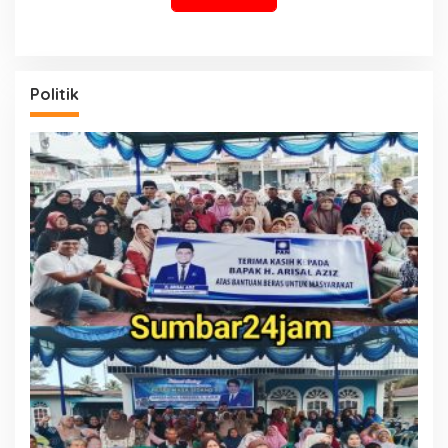
Politik