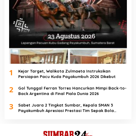
1
Kejar Target, Walikota Zulmaeta Instruksikan
Persiapan Pacu Kuda Payakumbuh 2026 Dikebut
2
Gol Tunggal Ferran Torres Hancurkan Mimpi Back-to-
Back Argentina di Final Piala Dunia 2026
3
Sabet Juara 2 Tingkat Sumbar, Kepala SMAN 3
Payakumbuh Apresiasi Prestasi Tim Sepak Bola
SMANTIG