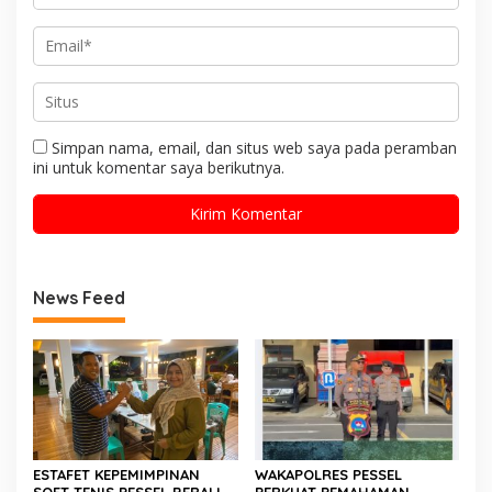
Simpan nama, email, dan situs web saya pada peramban
ini untuk komentar saya berikutnya.
News Feed
ESTAFET KEPEMIMPINAN
WAKAPOLRES PESSEL