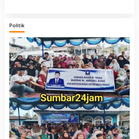
Politik