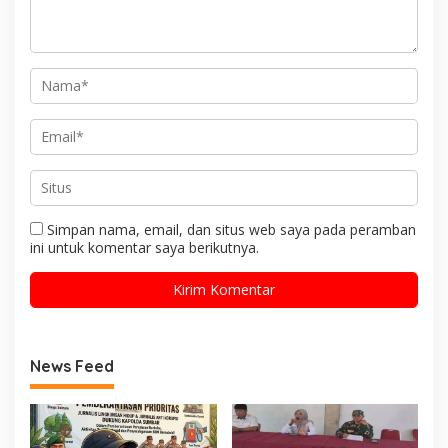
Simpan nama, email, dan situs web saya pada peramban
ini untuk komentar saya berikutnya.
News Feed