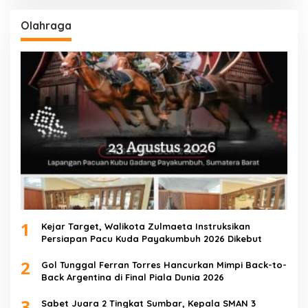
Olahraga
1
Kejar Target, Walikota Zulmaeta Instruksikan
Persiapan Pacu Kuda Payakumbuh 2026 Dikebut
2
Gol Tunggal Ferran Torres Hancurkan Mimpi Back-to-
Back Argentina di Final Piala Dunia 2026
3
Sabet Juara 2 Tingkat Sumbar, Kepala SMAN 3