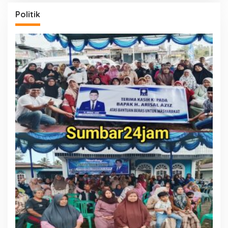
Politik