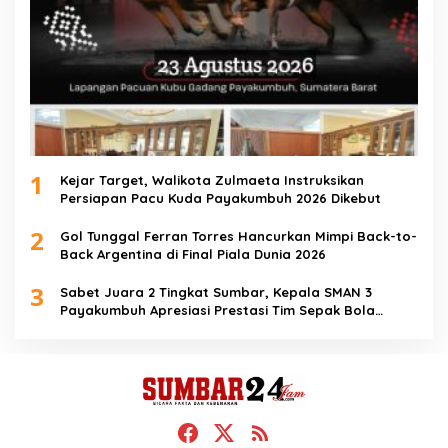
1
Kejar Target, Walikota Zulmaeta Instruksikan
Persiapan Pacu Kuda Payakumbuh 2026 Dikebut
2
Gol Tunggal Ferran Torres Hancurkan Mimpi Back-to-
Back Argentina di Final Piala Dunia 2026
3
Sabet Juara 2 Tingkat Sumbar, Kepala SMAN 3
Payakumbuh Apresiasi Prestasi Tim Sepak Bola
SMANTIG