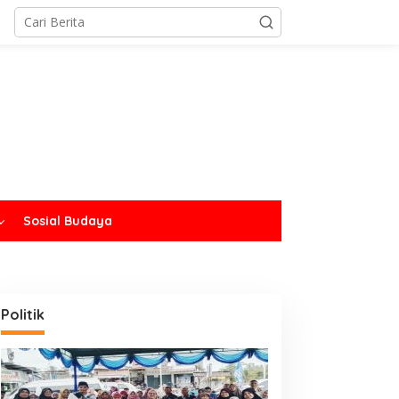
Sosial Budaya
Politik