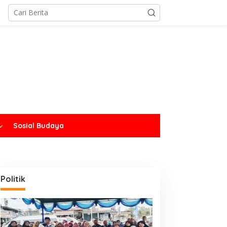
Sosial Budaya
Politik