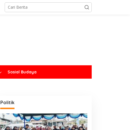
Sosial Budaya
Politik