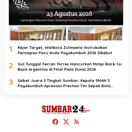
1
Kejar Target, Walikota Zulmaeta Instruksikan
Persiapan Pacu Kuda Payakumbuh 2026 Dikebut
2
Gol Tunggal Ferran Torres Hancurkan Mimpi Back-to-
Back Argentina di Final Piala Dunia 2026
3
Sabet Juara 2 Tingkat Sumbar, Kepala SMAN 3
Payakumbuh Apresiasi Prestasi Tim Sepak Bola
SMANTIG