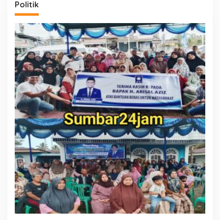
Politik