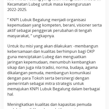
Kecamatan Lubeg untuk masa kepengurusan
2022-2025.
” KNPI Lubuk Begalung menjadi organisasi
kepemudaan yang kompeten, berani, visioner serta
aktif sebagai penggerak perubahan di tengah
masyarakat, ” ungkapnya.
Untuk itu misi yang akan dilakukan: -membangun
kebersamaan dan kualitas berhimpun bagi OKP
guna menciptakan Lubeg dan menguatkan
jaringan kepemudaan, menumbuh kembangkan
sikap dan juga nila tradisi, norma, budaya, agama
dikalangan pemuda, membangun komunikasi
dengan para Tokoh serta bersinergi dengan
pemerintah sebagai mitra strategis untuk
memajukan KNPI Lubuk Begalung dalam berbagai
hal.
Meningkatkan kualitas dan kapasitas pemuda