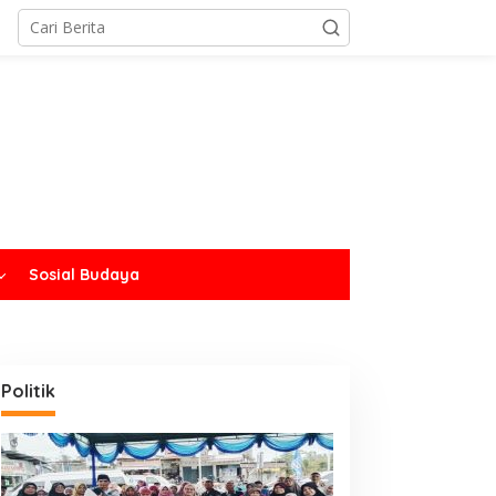
Sosial Budaya
Politik