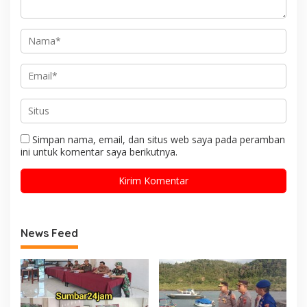
Simpan nama, email, dan situs web saya pada peramban
ini untuk komentar saya berikutnya.
News Feed