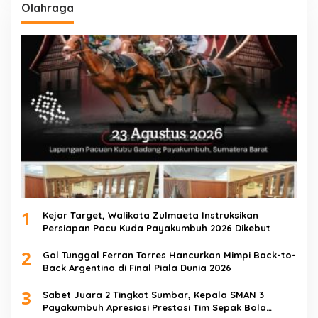
Olahraga
1
Kejar Target, Walikota Zulmaeta Instruksikan
Persiapan Pacu Kuda Payakumbuh 2026 Dikebut
2
Gol Tunggal Ferran Torres Hancurkan Mimpi Back-to-
Back Argentina di Final Piala Dunia 2026
3
Sabet Juara 2 Tingkat Sumbar, Kepala SMAN 3
Payakumbuh Apresiasi Prestasi Tim Sepak Bola