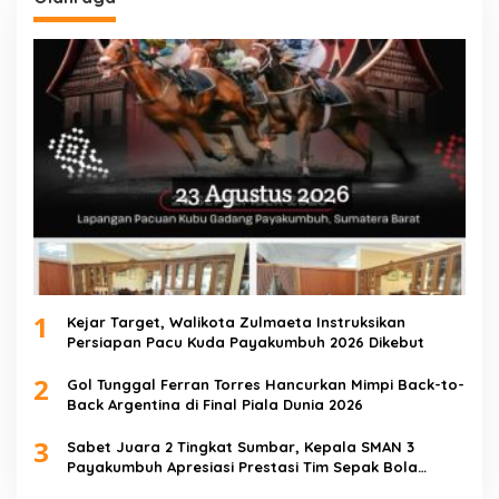
1
Kejar Target, Walikota Zulmaeta Instruksikan
Persiapan Pacu Kuda Payakumbuh 2026 Dikebut
2
Gol Tunggal Ferran Torres Hancurkan Mimpi Back-to-
Back Argentina di Final Piala Dunia 2026
3
Sabet Juara 2 Tingkat Sumbar, Kepala SMAN 3
Payakumbuh Apresiasi Prestasi Tim Sepak Bola
SMANTIG