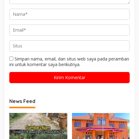
Simpan nama, email, dan situs web saya pada peramban
ini untuk komentar saya berikutnya.
News Feed