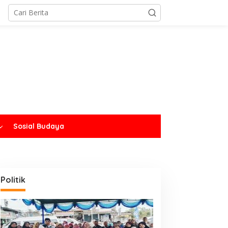
Sosial Budaya
Politik