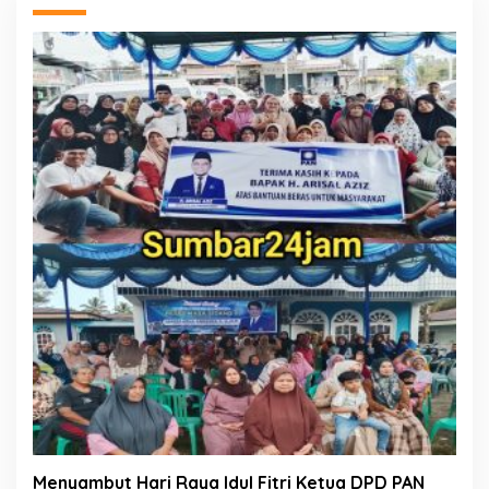
Menyambut Hari Raya Idul Fitri Ketua DPD PAN