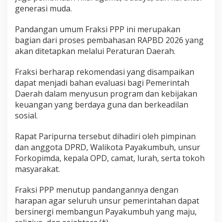
generasi muda.
Pandangan umum Fraksi PPP ini merupakan
bagian dari proses pembahasan RAPBD 2026 yang
akan ditetapkan melalui Peraturan Daerah.
Fraksi berharap rekomendasi yang disampaikan
dapat menjadi bahan evaluasi bagi Pemerintah
Daerah dalam menyusun program dan kebijakan
keuangan yang berdaya guna dan berkeadilan
sosial.
Rapat Paripurna tersebut dihadiri oleh pimpinan
dan anggota DPRD, Walikota Payakumbuh, unsur
Forkopimda, kepala OPD, camat, lurah, serta tokoh
masyarakat.
Fraksi PPP menutup pandangannya dengan
harapan agar seluruh unsur pemerintahan dapat
bersinergi membangun Payakumbuh yang maju,