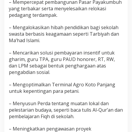
– Mempercepat pembangunan Pasar Payakumbuh
yang terbakar serta menyelesaikan relokasi
pedagang terdampak.
– Mengalokasikan hibah pendidikan bagi sekolah
swasta berbasis keagamaan seperti Tarbiyah dan
Ma’had Islami.
– Mencarikan solusi pembayaran insentif untuk
gharim, guru TPA, guru PAUD honorer, RT, RW,
dan LPM sebagai bentuk penghargaan atas
pengabdian sosial.
– Mengoptimalkan Terminal Agro Koto Panjang
untuk kepentingan para petani.
– Menyusun Perda tentang muatan lokal dan
pelestarian budaya, seperti baca tulis Al-Qur’an dan
pembelajaran Fiqh di sekolah.
– Meningkatkan pengawasan proyek