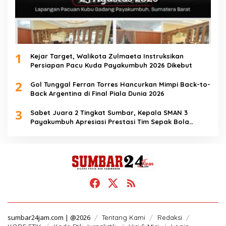
1
Kejar Target, Walikota Zulmaeta Instruksikan
Persiapan Pacu Kuda Payakumbuh 2026 Dikebut
2
Gol Tunggal Ferran Torres Hancurkan Mimpi Back-to-
Back Argentina di Final Piala Dunia 2026
3
Sabet Juara 2 Tingkat Sumbar, Kepala SMAN 3
Payakumbuh Apresiasi Prestasi Tim Sepak Bola
SMANTIG
sumbar24jam.com | @2026
Tentang Kami
Redaksi