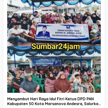
Menyambut Hari Raya Idul Fitri Ketua DPD PAN
Kabupaten 50 Kota Marsanova Andesra, Salurkan