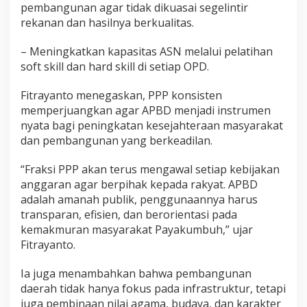
pembangunan agar tidak dikuasai segelintir
rekanan dan hasilnya berkualitas.
– Meningkatkan kapasitas ASN melalui pelatihan
soft skill dan hard skill di setiap OPD.
Fitrayanto menegaskan, PPP konsisten
memperjuangkan agar APBD menjadi instrumen
nyata bagi peningkatan kesejahteraan masyarakat
dan pembangunan yang berkeadilan.
“Fraksi PPP akan terus mengawal setiap kebijakan
anggaran agar berpihak kepada rakyat. APBD
adalah amanah publik, penggunaannya harus
transparan, efisien, dan berorientasi pada
kemakmuran masyarakat Payakumbuh,” ujar
Fitrayanto.
Ia juga menambahkan bahwa pembangunan
daerah tidak hanya fokus pada infrastruktur, tetapi
juga pembinaan nilai agama, budaya, dan karakter