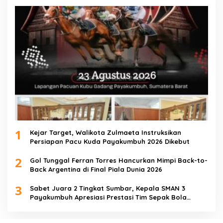
1
Kejar Target, Walikota Zulmaeta Instruksikan
Persiapan Pacu Kuda Payakumbuh 2026 Dikebut
2
Gol Tunggal Ferran Torres Hancurkan Mimpi Back-to-
Back Argentina di Final Piala Dunia 2026
3
Sabet Juara 2 Tingkat Sumbar, Kepala SMAN 3
Payakumbuh Apresiasi Prestasi Tim Sepak Bola
SMANTIG