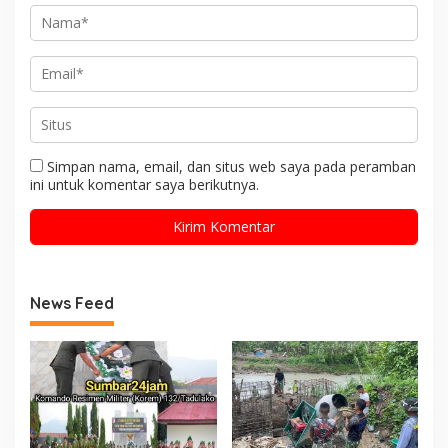
Simpan nama, email, dan situs web saya pada peramban
ini untuk komentar saya berikutnya.
News Feed