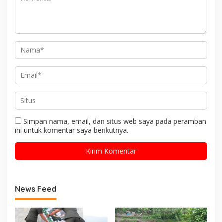
Simpan nama, email, dan situs web saya pada peramban
ini untuk komentar saya berikutnya.
News Feed