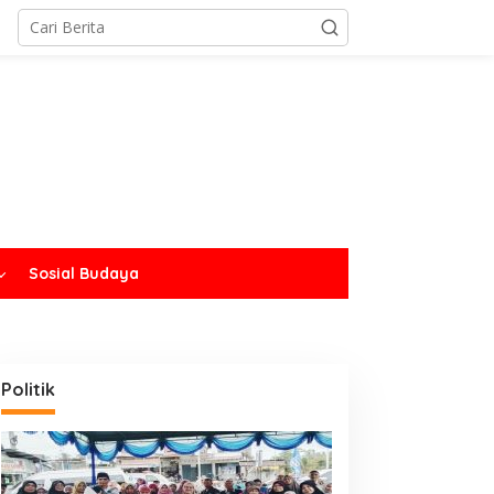
Sosial Budaya
Politik