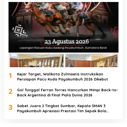
1
Kejar Target, Walikota Zulmaeta Instruksikan
Persiapan Pacu Kuda Payakumbuh 2026 Dikebut
2
Gol Tunggal Ferran Torres Hancurkan Mimpi Back-to-
Back Argentina di Final Piala Dunia 2026
3
Sabet Juara 2 Tingkat Sumbar, Kepala SMAN 3
Payakumbuh Apresiasi Prestasi Tim Sepak Bola
SMANTIG