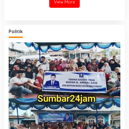
View More
Politik