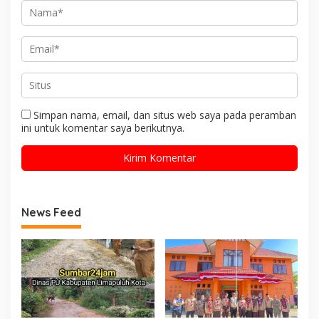
Simpan nama, email, dan situs web saya pada peramban
ini untuk komentar saya berikutnya.
News Feed