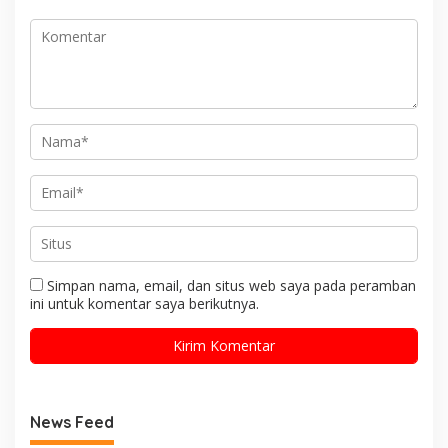
Simpan nama, email, dan situs web saya pada peramban
ini untuk komentar saya berikutnya.
News Feed