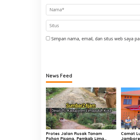
Simpan nama, email, dan situs web saya pa
News Feed
Protes Jalan Rusak Tanam
Camat Lu
Pohon Pisang, Pemkab Lima
Jambore 