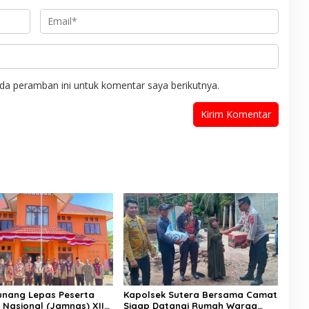
da peramban ini untuk komentar saya berikutnya.
nang Lepas Peserta
Kapolsek Sutera Bersama Camat
Nasional (Jamnas) XII
Sigap Datangi Rumah Warga