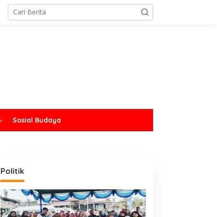
Sosial Budaya
Politik