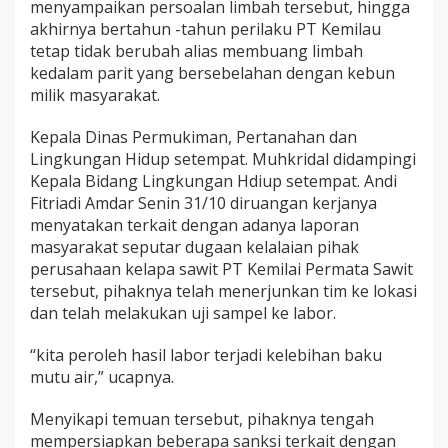
menyampaikan persoalan limbah tersebut, hingga
akhirnya bertahun -tahun perilaku PT Kemilau
tetap tidak berubah alias membuang limbah
kedalam parit yang bersebelahan dengan kebun
milik masyarakat.
Kepala Dinas Permukiman, Pertanahan dan
Lingkungan Hidup setempat. Muhkridal didampingi
Kepala Bidang Lingkungan Hdiup setempat. Andi
Fitriadi Amdar Senin 31/10 diruangan kerjanya
menyatakan terkait dengan adanya laporan
masyarakat seputar dugaan kelalaian pihak
perusahaan kelapa sawit PT Kemilai Permata Sawit
tersebut, pihaknya telah menerjunkan tim ke lokasi
dan telah melakukan uji sampel ke labor.
“kita peroleh hasil labor terjadi kelebihan baku
mutu air,” ucapnya.
Menyikapi temuan tersebut, pihaknya tengah
mempersiapkan beberapa sanksi terkait dengan