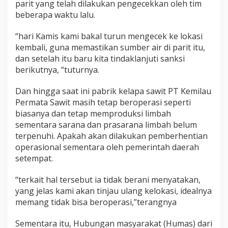
parit yang telah dilakukan pengecekkan oleh tim
beberapa waktu lalu.
“hari Kamis kami bakal turun mengecek ke lokasi
kembali, guna memastikan sumber air di parit itu,
dan setelah itu baru kita tindaklanjuti sanksi
berikutnya, “tuturnya.
Dan hingga saat ini pabrik kelapa sawit PT Kemilau
Permata Sawit masih tetap beroperasi seperti
biasanya dan tetap memproduksi limbah
sementara sarana dan prasarana limbah belum
terpenuhi. Apakah akan dilakukan pemberhentian
operasional sementara oleh pemerintah daerah
setempat.
“terkait hal tersebut ia tidak berani menyatakan,
yang jelas kami akan tinjau ulang kelokasi, idealnya
memang tidak bisa beroperasi,”terangnya
Sementara itu, Hubungan masyarakat (Humas) dari