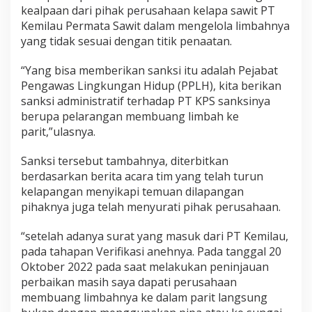
kealpaan dari pihak perusahaan kelapa sawit PT
Kemilau Permata Sawit dalam mengelola limbahnya
yang tidak sesuai dengan titik penaatan.
“Yang bisa memberikan sanksi itu adalah Pejabat
Pengawas Lingkungan Hidup (PPLH), kita berikan
sanksi administratif terhadap PT KPS sanksinya
berupa pelarangan membuang limbah ke
parit,”ulasnya.
Sanksi tersebut tambahnya, diterbitkan
berdasarkan berita acara tim yang telah turun
kelapangan menyikapi temuan dilapangan
pihaknya juga telah menyurati pihak perusahaan.
“setelah adanya surat yang masuk dari PT Kemilau,
pada tahapan Verifikasi anehnya. Pada tanggal 20
Oktober 2022 pada saat melakukan peninjauan
perbaikan masih saya dapati perusahaan
membuang limbahnya ke dalam parit langsung