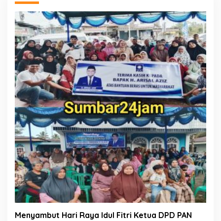
Menyambut Hari Raya Idul Fitri Ketua DPD PAN