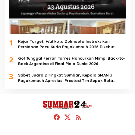
1
Kejar Target, Walikota Zulmaeta Instruksikan
Persiapan Pacu Kuda Payakumbuh 2026 Dikebut
2
Gol Tunggal Ferran Torres Hancurkan Mimpi Back-to-
Back Argentina di Final Piala Dunia 2026
3
Sabet Juara 2 Tingkat Sumbar, Kepala SMAN 3
Payakumbuh Apresiasi Prestasi Tim Sepak Bola
SMANTIG