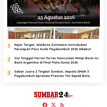
1
Kejar Target, Walikota Zulmaeta Instruksikan
Persiapan Pacu Kuda Payakumbuh 2026 Dikebut
2
Gol Tunggal Ferran Torres Hancurkan Mimpi Back-to-
Back Argentina di Final Piala Dunia 2026
3
Sabet Juara 2 Tingkat Sumbar, Kepala SMAN 3
Payakumbuh Apresiasi Prestasi Tim Sepak Bola
SMANTIG