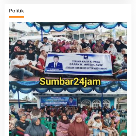
Politik