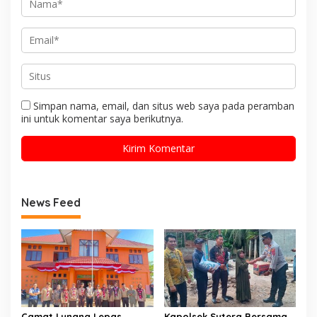
Simpan nama, email, dan situs web saya pada peramban
ini untuk komentar saya berikutnya.
News Feed
Camat Lunang Lepas
Kapolsek Sutera Bersama