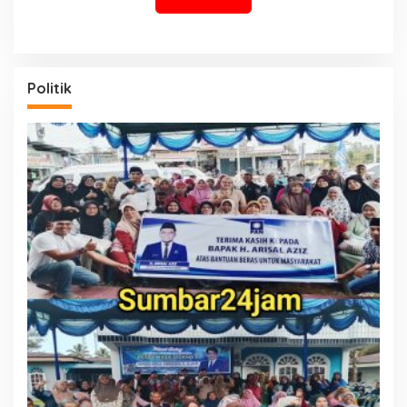
Politik