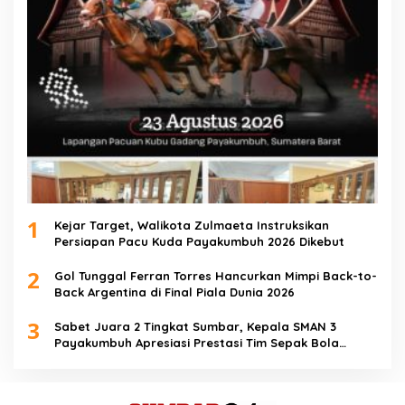
1
Kejar Target, Walikota Zulmaeta Instruksikan
Persiapan Pacu Kuda Payakumbuh 2026 Dikebut
2
Gol Tunggal Ferran Torres Hancurkan Mimpi Back-to-
Back Argentina di Final Piala Dunia 2026
3
Sabet Juara 2 Tingkat Sumbar, Kepala SMAN 3
Payakumbuh Apresiasi Prestasi Tim Sepak Bola
SMANTIG