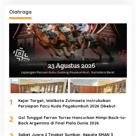
Olahraga
1
Kejar Target, Walikota Zulmaeta Instruksikan
Persiapan Pacu Kuda Payakumbuh 2026 Dikebut
2
Gol Tunggal Ferran Torres Hancurkan Mimpi Back-to-
Back Argentina di Final Piala Dunia 2026
3
Sabet Juara 2 Tingkat Sumbar, Kepala SMAN 3