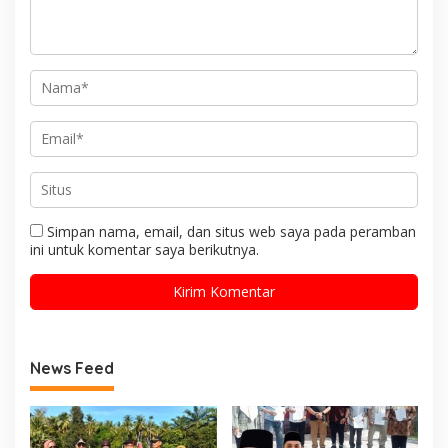
Simpan nama, email, dan situs web saya pada peramban
ini untuk komentar saya berikutnya.
News Feed