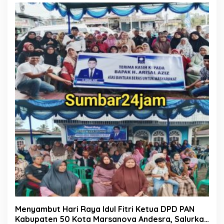
Menyambut Hari Raya Idul Fitri Ketua DPD PAN
Kabupaten 50 Kota Marsanova Andesra, Salurkan