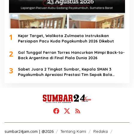
1
Kejar Target, Walikota Zulmaeta Instruksikan
Persiapan Pacu Kuda Payakumbuh 2026 Dikebut
2
Gol Tunggal Ferran Torres Hancurkan Mimpi Back-to-
Back Argentina di Final Piala Dunia 2026
3
Sabet Juara 2 Tingkat Sumbar, Kepala SMAN 3
Payakumbuh Apresiasi Prestasi Tim Sepak Bola
SMANTIG
sumbar24jam.com | @2026
Tentang Kami
Redaksi