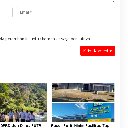
da peramban ini untuk komentar saya berikutnya.
II DPRD dan Dinas PUTR
​Pasar Parit Minim Fasilitas Tapi