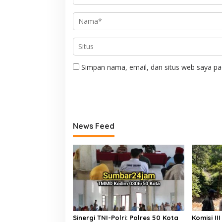
Simpan nama, email, dan situs web saya pa
News Feed
Sinergi TNI-Polri: Polres 50 Kota
Komisi I