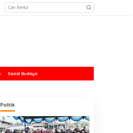
Sosial Budaya
Politik