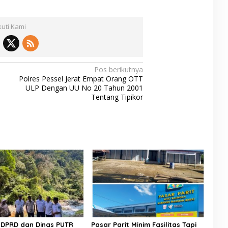
kuti Kami
Pos berikutnya
Polres Pessel Jerat Empat Orang OTT
ULP Dengan UU No 20 Tahun 2001
Tentang Tipikor
II DPRD dan Dinas PUTR
​Pasar Parit Minim Fasilitas Tapi