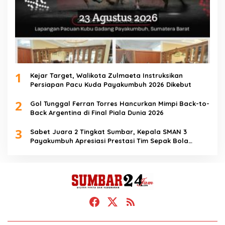
1
Kejar Target, Walikota Zulmaeta Instruksikan
Persiapan Pacu Kuda Payakumbuh 2026 Dikebut
2
Gol Tunggal Ferran Torres Hancurkan Mimpi Back-to-
Back Argentina di Final Piala Dunia 2026
3
Sabet Juara 2 Tingkat Sumbar, Kepala SMAN 3
Payakumbuh Apresiasi Prestasi Tim Sepak Bola
SMANTIG