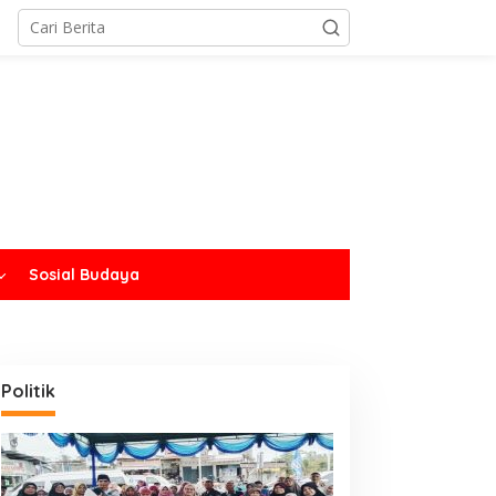
Sosial Budaya
Politik