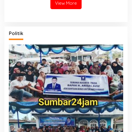
View More
Politik