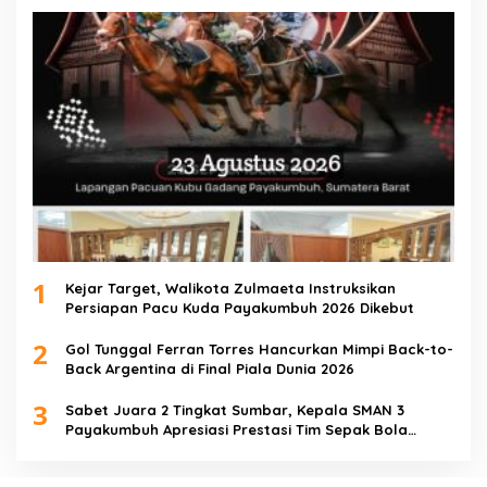
1
Kejar Target, Walikota Zulmaeta Instruksikan
Persiapan Pacu Kuda Payakumbuh 2026 Dikebut
2
Gol Tunggal Ferran Torres Hancurkan Mimpi Back-to-
Back Argentina di Final Piala Dunia 2026
3
Sabet Juara 2 Tingkat Sumbar, Kepala SMAN 3
Payakumbuh Apresiasi Prestasi Tim Sepak Bola
SMANTIG