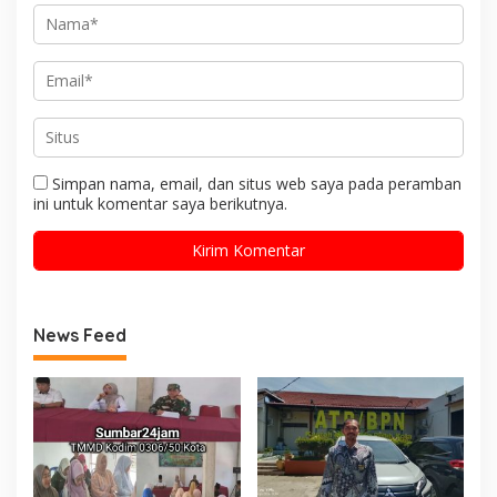
Simpan nama, email, dan situs web saya pada peramban
ini untuk komentar saya berikutnya.
News Feed