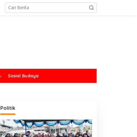
Sosial Budaya
Politik