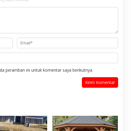
da peramban ini untuk komentar saya berikutnya.