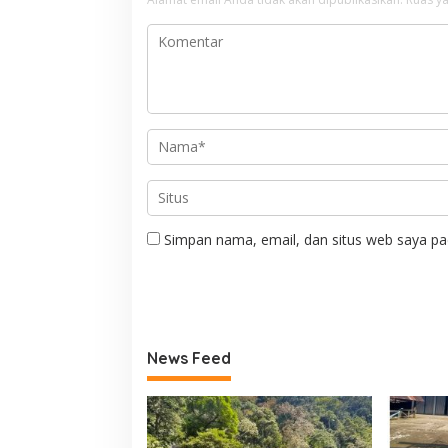
Simpan nama, email, dan situs web saya pa
News Feed