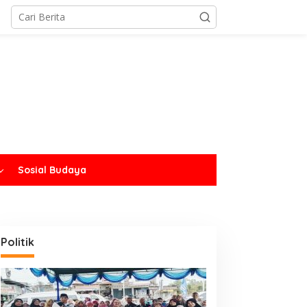
Sosial Budaya
Politik