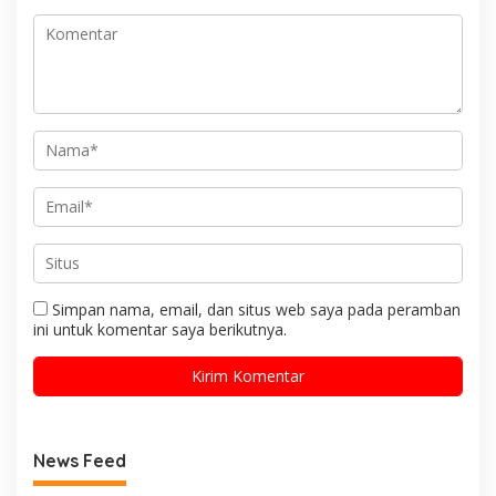
Simpan nama, email, dan situs web saya pada peramban
ini untuk komentar saya berikutnya.
News Feed