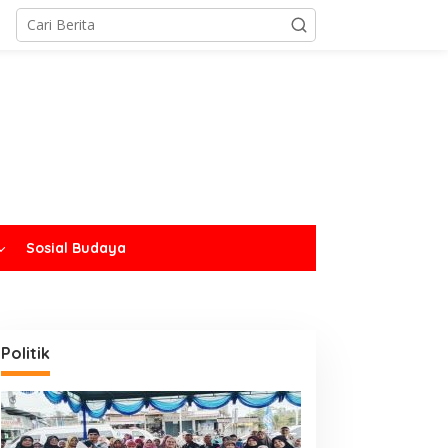
Sosial Budaya
Politik