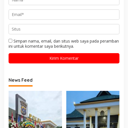
Simpan nama, email, dan situs web saya pada peramban
ini untuk komentar saya berikutnya.
News Feed