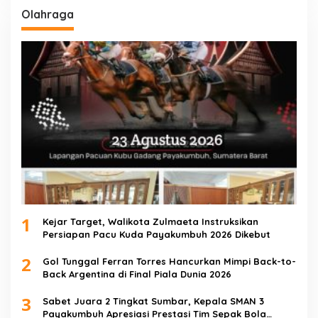
Olahraga
1
Kejar Target, Walikota Zulmaeta Instruksikan
Persiapan Pacu Kuda Payakumbuh 2026 Dikebut
2
Gol Tunggal Ferran Torres Hancurkan Mimpi Back-to-
Back Argentina di Final Piala Dunia 2026
3
Sabet Juara 2 Tingkat Sumbar, Kepala SMAN 3
Payakumbuh Apresiasi Prestasi Tim Sepak Bola