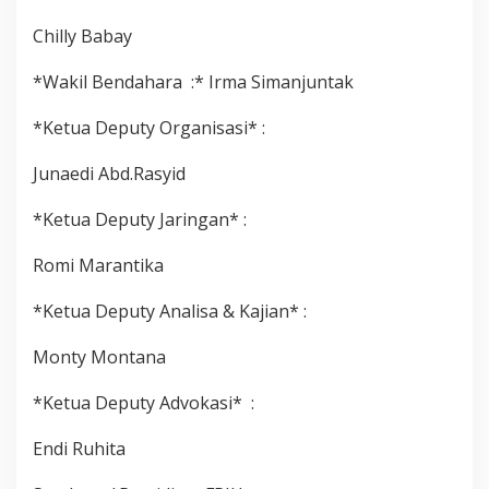
Chilly Babay
*Wakil Bendahara :* Irma Simanjuntak
*Ketua Deputy Organisasi* :
Junaedi Abd.Rasyid
*Ketua Deputy Jaringan* :
Romi Marantika
*Ketua Deputy Analisa & Kajian* :
Monty Montana
*Ketua Deputy Advokasi* :
Endi Ruhita