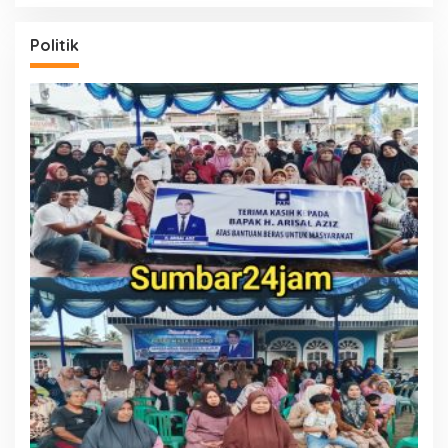
Politik