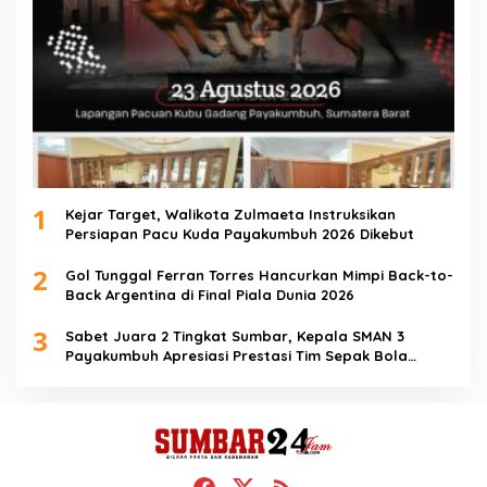
1
Kejar Target, Walikota Zulmaeta Instruksikan
Persiapan Pacu Kuda Payakumbuh 2026 Dikebut
2
Gol Tunggal Ferran Torres Hancurkan Mimpi Back-to-
Back Argentina di Final Piala Dunia 2026
3
Sabet Juara 2 Tingkat Sumbar, Kepala SMAN 3
Payakumbuh Apresiasi Prestasi Tim Sepak Bola
SMANTIG