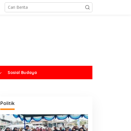
Sosial Budaya
Politik