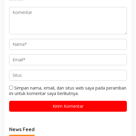
Simpan nama, email, dan situs web saya pada peramban
ini untuk komentar saya berikutnya.
News Feed