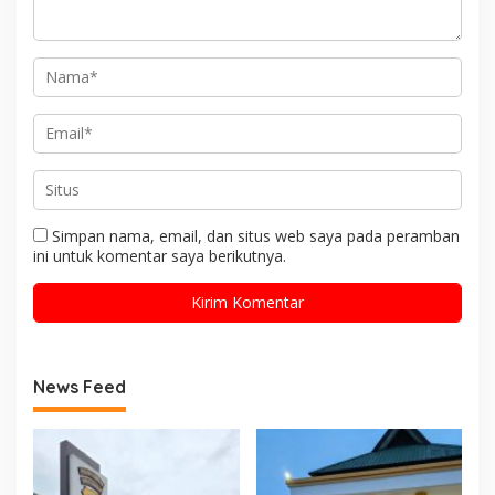
Simpan nama, email, dan situs web saya pada peramban
ini untuk komentar saya berikutnya.
News Feed