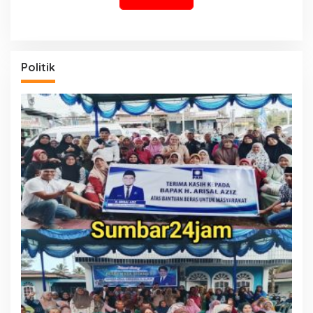
Politik