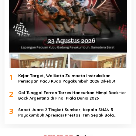
1
Kejar Target, Walikota Zulmaeta Instruksikan
Persiapan Pacu Kuda Payakumbuh 2026 Dikebut
2
Gol Tunggal Ferran Torres Hancurkan Mimpi Back-to-
Back Argentina di Final Piala Dunia 2026
3
Sabet Juara 2 Tingkat Sumbar, Kepala SMAN 3
Payakumbuh Apresiasi Prestasi Tim Sepak Bola
SMANTIG